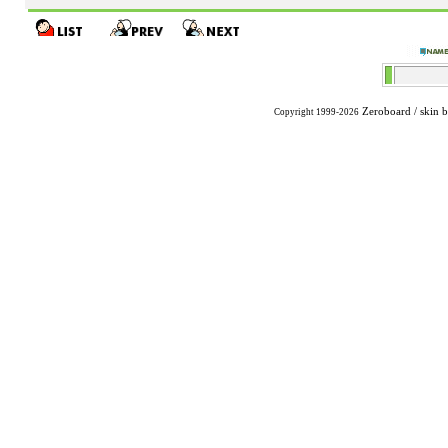
Zeroboard
/ skin 
Copyright 1999-2026