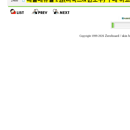
2488
Zeroboard
/ skin 
Copyright 1999-2026