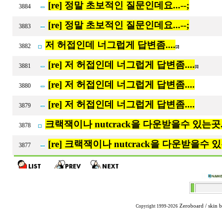
[re] 정말 초보적인 질문인데요...--;
3884
[re] 정말 초보적인 질문인데요...--;
3883
저 허접인데 너그럽게 답변좀....
3882
[2]
[re] 저 허접인데 너그럽게 답변좀....
3881
[1]
[re] 저 허접인데 너그럽게 답변좀....
3880
[re] 저 허접인데 너그럽게 답변좀....
3879
크랙잭이나 nutcrack을 다운받을수 있는곳.
3878
[re] 크랙잭이나 nutcrack을 다운받을수 있
3877
Zeroboard
/ skin 
Copyright 1999-2026