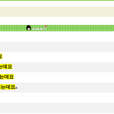
요
되는데요
되는데요
되는데요
[2]