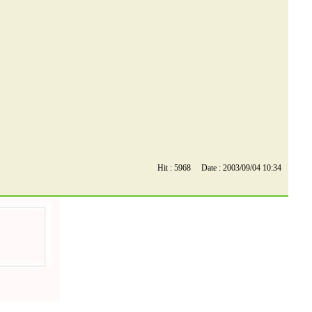
Hit : 5968 Date : 2003/09/04 10:34