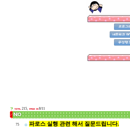
215,
8/11
파로스 실행 관련 해서 질문드립니다.
75