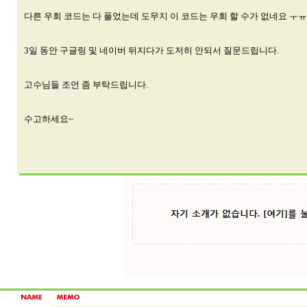
다른 우회 코드는 다 풀었는데 도무지 이 코드는 우회 할 수가 없네요 ㅜㅠ
3일 동안 구글링 및 네이버 뒤지다가 도저히 안되서 질문드립니다.
고수님들 조언 좀 부탁드립니다.
수고하세요~