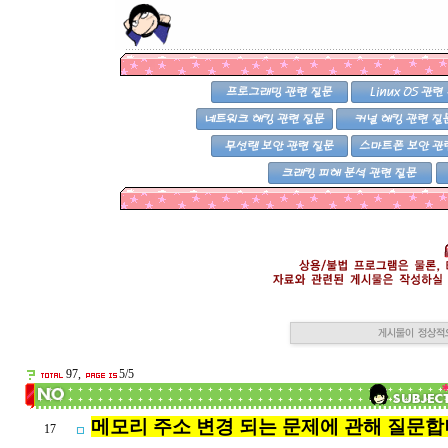
97,
5/5
메모리 주소 변경 되는 문제에 관해 질문합
17