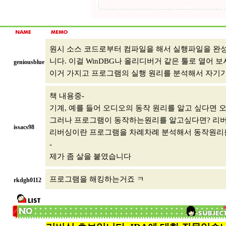
원시 소스 코드로부터 컴파일을 해서 실행파일을 완성
니다. 이걸 WinDBG나 올리디버거 같은 툴로 열어 
geniousblue
이거 가지고 프로그램의 실행 원리를 분석해서 자기가
책 내용중-
기계, 예를 들어 오디오의 동작 원리를 알고 싶다면 
그러나 프로그램이 동작하는원리를 알고싶다면? 리버
issacs98
리버싱이란 프로그램을 차례차례 분석해서 동작원리를
-
제가 좀 살을 붙였습니다
프로그램을 해킹하는거죠 ㅋ
rkdgh0112