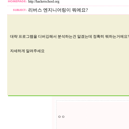
http://hackerschool.org
리버스 엔지니어링이 뭐에요?
대략 프로그램을 디버깅해서 분석하는건 알겠는데 정확히 뭐하는거에요
자세하게 알려주세요