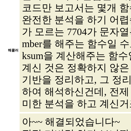
코드만 보고서는 몇개 함
완전한 분석을 하기 어렵
가 모르는 7704가 문자열복사가
mber를 해주는 함수일 수
해쿨러
ksum을 계산해주는 함수
계신 것은 정확하지 않은
기반을 정리하고, 그 정
하여 해석하신건데, 전제
미한 분석을 하고 계신거
아~~ 해결되었습니다~