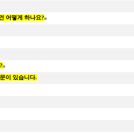
건 어떻게 하나요?
[1]
?
[1]
 질문이 있습니다.