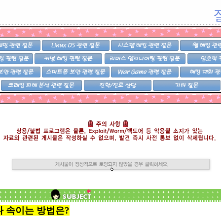
나 속이는 방법은?