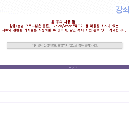
subject