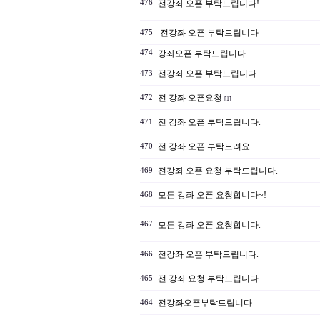
476
전강좌 오픈 부탁드립니다!
전강좌 오픈 부탁드립니다
475
474
강좌오픈 부탁드립니다.
전강좌 오픈 부탁드립니다
473
전 강좌 오픈요청
472
[1]
전 강좌 오픈 부탁드립니다.
471
전 강좌 오픈 부탁드려요
470
전강좌 오푠 요청 부탁드립니다.
469
모든 강좌 오픈 요청합니다~!
468
467
모든 강좌 오픈 요청합니다.
전강좌 오픈 부탁드립니다.
466
전 강좌 요청 부탁드립니다.
465
전강좌오픈부탁드립니다
464