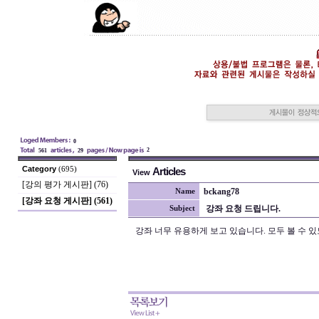
0
2
561
29
Category
(695)
Articles
View
[강의 평가 게시판] (76)
bckang78
Name
[강좌 요청 게시판] (561)
강좌 요청 드립니다.
Subject
강좌 너무 유용하게 보고 있습니다. 모두 볼 수 