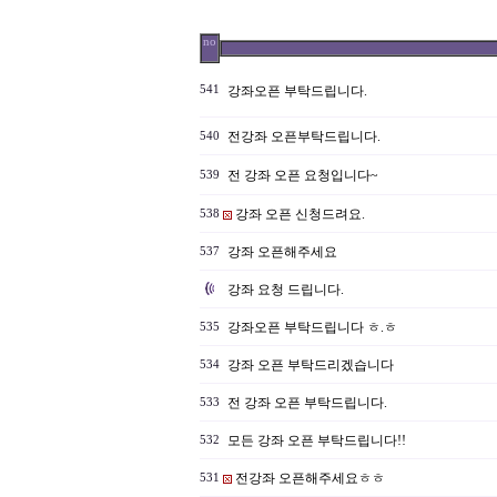
no
541
강좌오픈 부탁드립니다.
전강좌 오픈부탁드립니다.
540
전 강좌 오픈 요청입니다~
539
강좌 오픈 신청드려요.
538
강좌 오픈해주세요
537
강좌 요청 드립니다.
강좌오픈 부탁드립니다 ㅎ.ㅎ
535
강좌 오픈 부탁드리겠습니다
534
전 강좌 오픈 부탁드립니다.
533
모든 강좌 오픈 부탁드립니다!!
532
전강좌 오픈해주세요ㅎㅎ
531