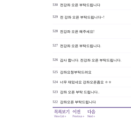
전강좌 오픈 부탁드립니다
530
529
전 강좌 오픈 부탁드립니다~!
528
전강좌 오픈 해주세요!
527
전강좌 오픈 부탁드립니다.
526
감사 합니다. 전강좌 오픈 부탁드립니다.
강좌요청부탁드려요
525
너무 재밌네요 강좌오픈좀요 ㅎㅎ
524
강좌 오픈 부탁 드립니다..
523
강좌오픈 부탁드립니다
522