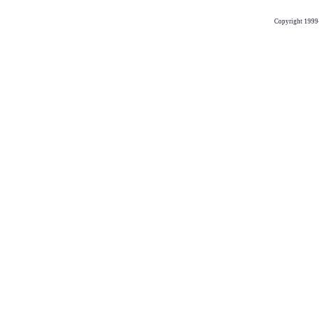
Copyright 1999