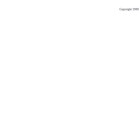
Copyright 1999