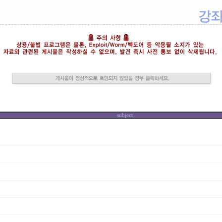
subject