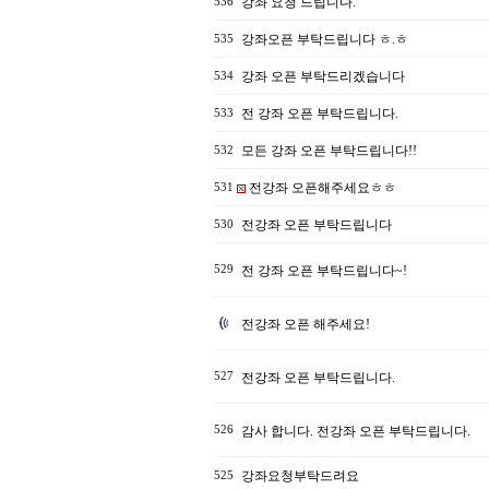
강좌 요청 드립니다.
536
강좌오픈 부탁드립니다 ㅎ.ㅎ
535
강좌 오픈 부탁드리겠습니다
534
전 강좌 오픈 부탁드립니다.
533
모든 강좌 오픈 부탁드립니다!!
532
전강좌 오픈해주세요ㅎㅎ
531
전강좌 오픈 부탁드립니다
530
529
전 강좌 오픈 부탁드립니다~!
전강좌 오픈 해주세요!
527
전강좌 오픈 부탁드립니다.
526
감사 합니다. 전강좌 오픈 부탁드립니다.
강좌요청부탁드려요
525