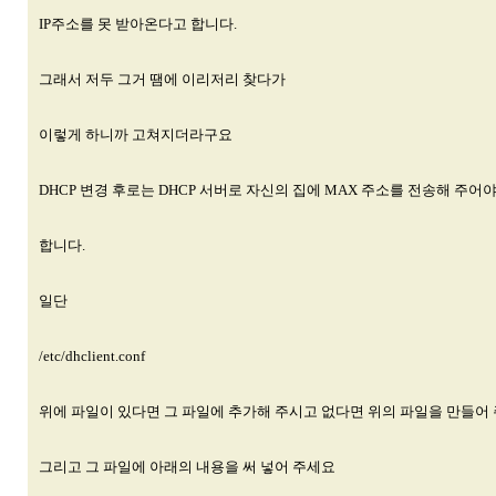
IP주소를 못 받아온다고 합니다.
그래서 저두 그거 땜에 이리저리 찾다가
이렇게 하니까 고쳐지더라구요
DHCP 변경 후로는 DHCP 서버로 자신의 집에 MAX 주소를 전송해 주어
합니다.
일단
/etc/dhclient.conf
위에 파일이 있다면 그 파일에 추가해 주시고 없다면 위의 파일을 만들어
그리고 그 파일에 아래의 내용을 써 넣어 주세요