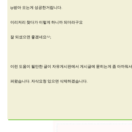
ip받아 오는게 성공한거랍니다.
이리저리 찾다가 이렇게 하니까 되더라구요
잘 되셨으면 좋겠네요^^;
이런 도움이 될만한 글이 자유게시판에서 게시글에 묻히는게 좀 아까워
퍼왔습니다. 자삭요청 있으면 삭제하겠습니다.