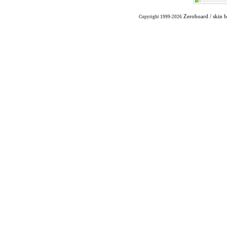
Zeroboard
/ skin 
Copyright 1999-2026