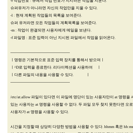
-r 작업번호 : 큐에서 작업 번호가 지시하는 작업을 지운다.
슈퍼유저가 아니라면 자신의 작업만을 지울 수 있다.
-l : 현재 계획된 작업들의 목록을 보여준다.
슈퍼 유저라면 모든 작업들의 계획목록을 보여준다.
-m : 작업이 완결되면 사용자에게 메일을 보낸다.
-f 파일명 : 표준 입력이 아닌 지시된 파일에서 작업을 읽어온다.
--------------------------------------------------
ㅣ명령은 기본적으로 표준 입력 장치를 통해서 받으며ㅣ
ㅣ^D로 입력을 종료한다. 리다이렉션을 사용하여 ㅣ
ㅣ다른 파일의 내용을 사용할 수 있다. ㅣ
--------------------------------------------------
/etc/at.allow 파일이 있다면 이 파일에 명단이 있는 사용자만이 at 명령을 사용
있는 사용자는 at 명령을 사용할 수 없다. 두 파일 모두 찾지 못한다면 오로지 
사용자가 at 명령을 사용할 수 있다.
시간을 지정할 때 상당히 다양한 방법을 사용할 수 있다. hhmm 혹은 hh:mm 형