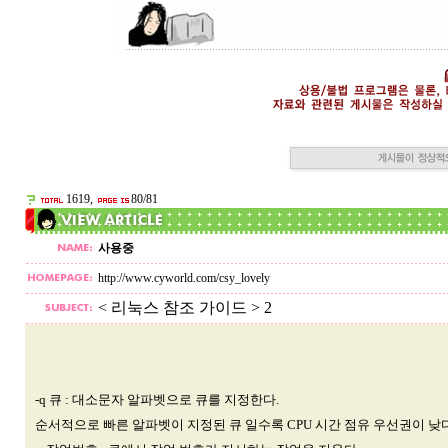
1619,
80/81
사용중
http://www.cyworld.com/csy_lovely
< 리눅스 참조 가이드 > 2
-q 큐 : 대소문자 알파벳으로 큐를 지정한다.
순서적으로 빠른 알파벳이 지정된 큐 일수록 CPU 시간 점유 우선권이 낮다