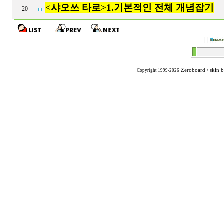
<샤오쓰 타로>1.기본적인 전체 개념잡기
20
Zeroboard
/ skin 
Copyright 1999-2026