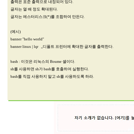
출력은 표준 출력으로 내정되어 있다.
글자는 열 배 정도 확대된다.
글자는 에스터리스크(*)를 조합하여 만든다.
(예시)
banner "hello world"
banner linux | lqr ,,디폴트 프린터에 확대한 글자를 출력한다.
bash : 이것은 리눅스의 Boume 셸이다.
sh를 사용하면 sh가 bash를 호출하여 실행한다.
bash를 직접 사용하지 말고 sh를 사용하도록 하라.