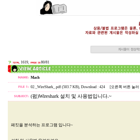
1619,
80/81
Mach
02._WireShark_.pdf (503.7 KB)
, Download : 424
[오른쪽 버튼 눌러
(펌)Wireshark 설치 및 사용법입니다.~
패킷을 분석하는 프로그램 입니다~