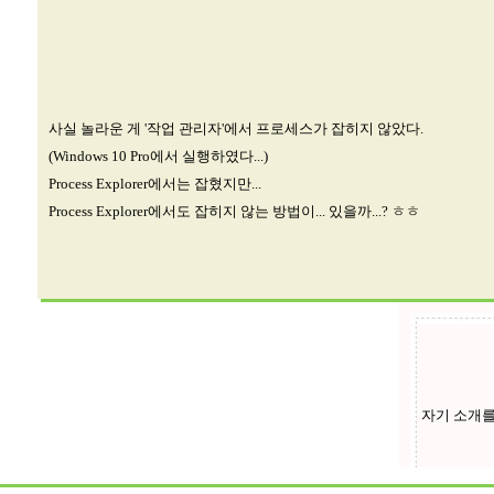
사실 놀라운 게 '작업 관리자'에서 프로세스가 잡히지 않았다.
(Windows 10 Pro에서 실행하였다...)
Process Explorer에서는 잡혔지만...
Process Explorer에서도 잡히지 않는 방법이... 있을까...? ㅎㅎ