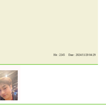
Hit : 2245 Date : 2024/11/20 04:29