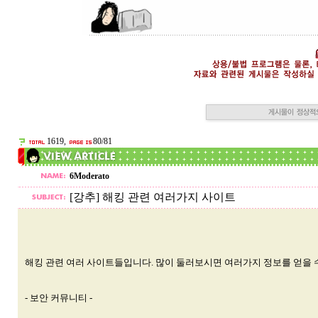
1619,
80/81
6Moderato
[강추] 해킹 관련 여러가지 사이트
해킹 관련 여러 사이트들입니다. 많이 둘러보시면 여러가지 정보를 얻을 
- 보안 커뮤니티 -