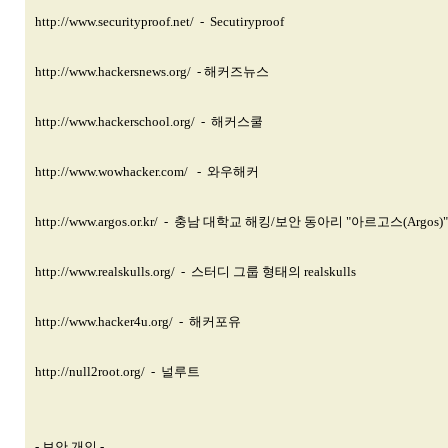
http://www.securityproof.net/ - Secutiryproof
http://www.hackersnews.org/ -
해커즈뉴스
http://www.hackerschool.org/ - 해커스쿨
http://www.wowhacker.com/
- 와우해커
http://www.argos.or.kr/ - 충남
대학교 해킹/보안 동아리 "아르고스(Argos)"
http://www.realskulls.org/ - 스터디
그룹 형태의 realskulls
http://www.hacker4u.org/ - 해커포유
http://null2root.org/ - 널루트
- 보안 개인 -