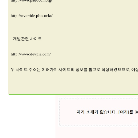
http://www.padocon.org/
http://override.plus.or.kr/
- 개발관련 사이트 -
http://www.devpia.com/
위 사이트 주소는 여러가지 사이트의 정보를 참고로 작성하였으므로, 이상이