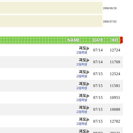
2006/06/26
2006/07/02
괴도js
07/14
12724
괴도js
07/14
11769
괴도js
07/15
12524
괴도js
07/15
11581
괴도js
07/15
10951
괴도js
07/15
10689
괴도js
07/15
12782
괴도js