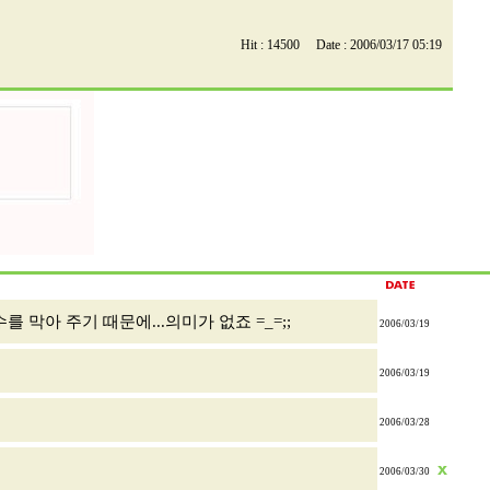
Hit : 14500 Date : 2006/03/17 05:19
 막아 주기 때문에...의미가 없죠 =_=;;
2006/03/19
2006/03/19
2006/03/28
2006/03/30