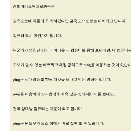
중뷁이라도애교로봐주셈
고속도로에 차들이 꼭 막혀있다면 결국 고속도로는 마비되고 맙니다.
컴퓨터 역시 마찬가지 입니다.
누군가가 엄청난 양의 데이터를 내 컴퓨터를 향해 보낸다면, 내 컴퓨터
초보가 할 수 있는 네트워크 해킹 공격으로 ping을 이용하는 것이 있습니
ping은 상대방 IP를 향해 패킷을 보내고 받는 명령어 입니다.
ping을 이용하여 상대방에게 계속 많은 양의 데이터를 보내면,
결국 상대방 컴퓨터는 다운이 되고 맙니다.
ping은 윈도우의 도스 창에서 바로 실행 할 수 있습니다.