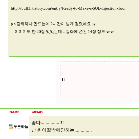
http://buff3r.tistory.com/entry/Ready-to-Make-a-SQL-Injection-Tool
p.s 강좌하나 만드는데 2시간이 넘게 걸렸네요 ㅠ
이미지도 한 26장 있었는데 .. 강좌에 쓴건 14장 정도 ㅠㅠ
좋다...............!!!
푸른하늘
난 싸이질밖에안하는..............