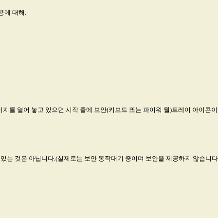
용에 대해.
여 그 페이지를 열어 놓고 있으면 시작 줄에 보안(키보드 또는 파이워 월)트레이 아이
 있는 것은 아닙니다.(실제로는 보안 동작대기 중이며 보안을 제공하지 않습니다.