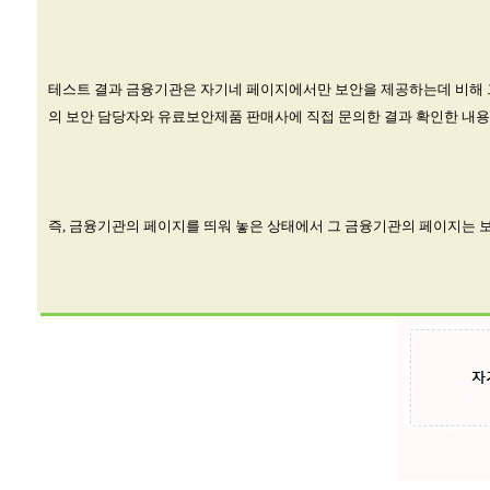
테스트 결과 금융기관은 자기네 페이지에서만 보안을 제공하는데 비해 그
의 보안 담당자와 유료보안제품 판매사에 직접 문의한 결과 확인한 내용
즉, 금융기관의 페이지를 띄워 놓은 상태에서 그 금융기관의 페이지는 