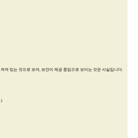
콘이 켜져 있는 것으로 보여, 보안이 제공 중임으로 보이는 것은 사실입니다.
)