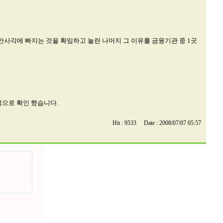
사각에 빠지는 것을 확임하고 놀란 나머지 그 이유를 금융기관 중 1곳
적으로 확인 했습니다.
Hit : 9533 Date : 2008/07/07 05:57