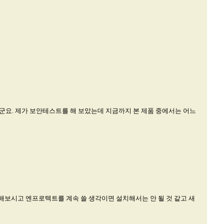
더군요. 제가 보안테스트를 해 보았는데 지금까지 본 제품 중에서는 어느
시고 엔프로텍트를 계속 쓸 생각이면 설치해서는 안 될 것 같고 새