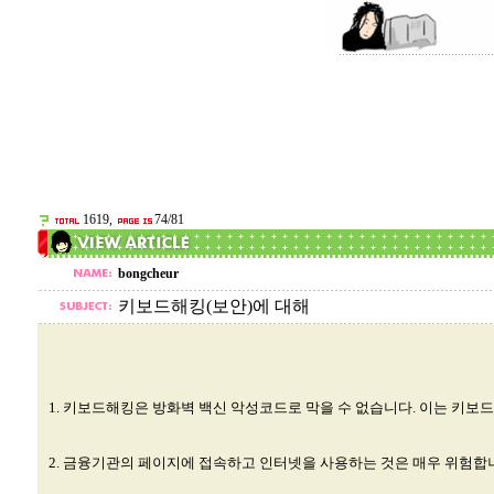
1619,
74/81
bongcheur
키보드해킹(보안)에 대해
1. 키보드해킹은 방화벽 백신 악성코드로 막을 수 없습니다. 이는 키보
2. 금융기관의 페이지에 접속하고 인터넷을 사용하는 것은 매우 위험합