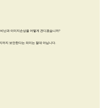
는 비난과 이미지손상을 어떻게 견디겠습니까?
이지까지 보안한다는 의미는 절대 아닙니다.