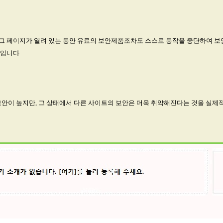
 페이지가 열려 있는 동안 유료의 보안제품조차도 스스로 동작을 중단하여 보안
입니다.
보안이 높지만, 그 상태에서 다른 사이트의 보안은 더욱 취약해진다는 것을 실제