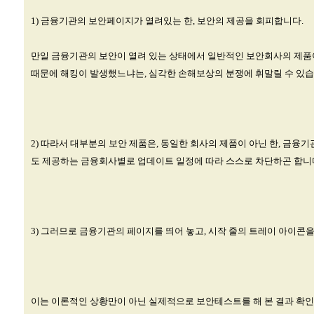
1) 금융기관의 보안페이지가 열려있는 한, 보안의 제공을 회피합니다.
만일 금융기관의 보안이 열려 있는 상태에서 일반적인 보안회사의 제품이 
때문에 해킹이 발생했느냐는, 심각한 손해보상의 분쟁에 휘말릴 수 있습
2) 따라서 대부분의 보안 제품은, 동일한 회사의 제품이 아닌 한, 금
도 제공하는 금융회사별로 업데이트 일정에 따라 스스로 차단하곤 합니
3) 그러므로 금융기관의 페이지를 띄어 놓고, 시작 줄의 트레이 아이콘
이는 이론적인 상황만이 아닌 실제적으로 보안테스트를 해 본 결과 확인