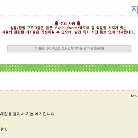
http
드해킹을 몰라서 하는 얘기입니다.
니다.