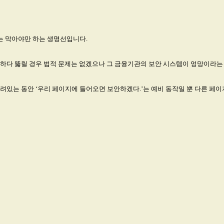
는 막아야만 하는 생명선입니다.
공하다 뚫릴 경우 법적 문제는 없겠으나 그 금융기관의 보안 시스템이 엉망이라
려있는 동안 ‘우리 페이지에 들어오면 보안하겠다.’는 예비 동작일 뿐 다른 페