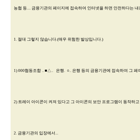
농협 등.... 금융기관의 페이지에 접속하여 인터넷을 하면 안전하다는 내
1. 절대 그렇지 않습니다.(매우 위험한 발상입니다.)
1) 000협동조합 .. ■△.. 은행. ○.. 은행 등의 금융기관에 접속하
2) 트레이 아이콘이 켜져 있다고 그 아이콘의 보안 프로그램이 동작하고
2. 금융기관의 입장에서...