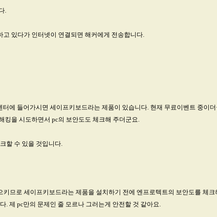
다.
장하고 있다가 인터넷이 연결되면 해커에게 전송합니다.
pc안전센터에 들어가시면 세이프키보드라는 제품이 있습니다. 현재 무료이벤트 중이
해킹을 시도하면서 pc의 보안도도 체크해 주더군요.
크할 수 있을 것입니다.
키므로 세이프키보드라는 제품을 설치하기 전에 엔프로텍트의 보안도를 체크해보
 제 pc만의 문제인 줄 모르나 그러는게 안전할 것 같아요.