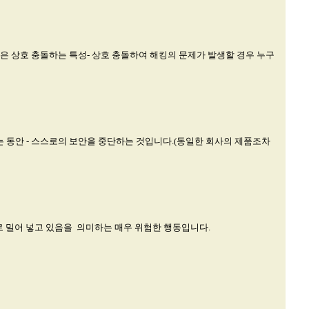
은 상호 충돌하는 특성- 상호 충돌하여 해킹의 문제가 발생할 경우 누구
는 동안 - 스스로의 보안을 중단하는 것입니다.(동일한 회사의 제품조차
로 밀어 넣고 있음을 의미하는 매우 위험한 행동입니다.