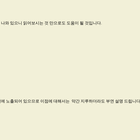
 나와 있으니 읽어보시는 것 만으로도 도움이 될 것입니다.
험에 노출되어 있으므로 이점에 대해서는 약간 지루하더라도 부연 설명 드립니다