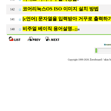
코어리눅스OS ISO 이미지 설치 방법
142
[c언어] 문자열을 입력받아 거꾸로 출력하
141
비주얼 베이직 용어설명..;;
140
[4]
Zeroboard
/ skin 
Copyright 1999-2026