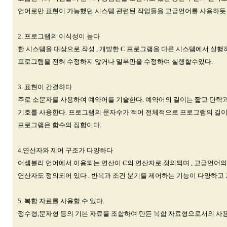
언어로만 표현이 가능했던 시스템 관련된 작업들을 고급언어를 사용하듯 
2. 프로그램의 이식성이 높다
한 시스템을 대상으로 작성 , 개발한 C 프로그램을 다른 시스템에서 실행
프로그램을 전혀 수정하지 않거나 일부만을 수정하여 실행할수있다.
3. 표현이 간결하다
주로 소문자를 사용하여 예약어를 기술한다. 예약어의 길이는 짧고 단락
기호를 사용한다. 프로그램의 문자수가 적어 전체적으로 프로그램의 길
프로그램은 함수의 집합이다.
4.연산자와 제어 구조가 다양하다
어셈블리 언어에서 이용되는 연산이 C의 연산자로 정의되며 , 고급언어의
연산자도 정의되어 있다 . 반복과 조건 분기를 제어하는 기능이 다양하고
5. 복합 자료를 사용할 수 있다.
정수형,문자형 등의 기본 자료를 조합하여 만든 복합 자료형으로서의 사용