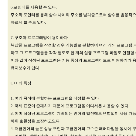
6.포인터를 사용할 수 있다.
주소와 포인터를 통해 함수 사이의 주소를 넘겨줌으로써 함수를 범용적으
빠르게 할 수도 있다.
7. 구조화 프로그래밍이 용이하다
복잡한 프로그램을 작성할 경우 기능별로 분할하여 여러 개의 프로그램 
하고 그 프로그램들을 각각 별도로 한 개의 실행 프로그램 파일로 연결할 
이와 같이 작성된 프로그램은 기능 중심의 프로그램이므로 이해하기가 
유지보수가 쉽다
C++ 의 특징
1. 여러 목적에 부합하는 프로그램을 작성할 수 있다
2. 국제 표준이 존재하기 때문에 프로그램을 어디서든 사용할 수 있다.
3. 이미 작성된 프로그램이 계속되는 언어의 발전에도 변함없이 사용 
하위 호환성을 보장하고있다.
4. 저급언어의 높은 성능 구현과 고급언어의 고수준 패러다임을 동시에 구