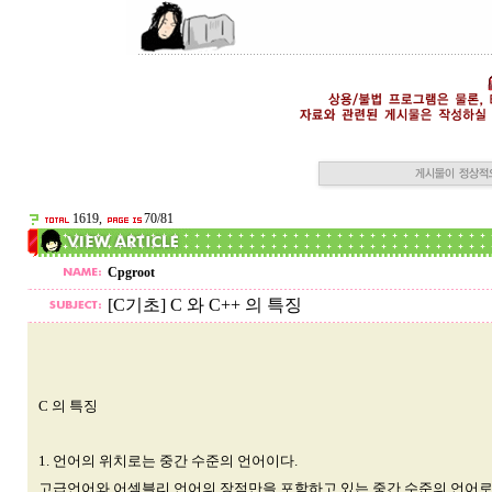
1619,
70/81
Cpgroot
[C기초] C 와 C++ 의 특징
C 의 특징
1. 언어의 위치로는 중간 수준의 언어이다.
고급언어와 어셈블리 언어의 장점만을 포함하고 있는 중간 수준의 언어