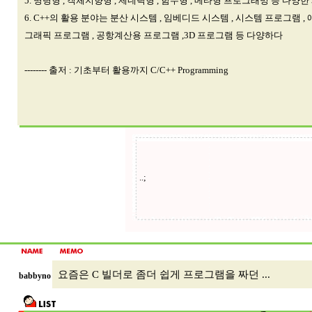
5. 명령형 , 객체지향형 , 제네릭형 , 함수형 , 메타형 프로그래밍 등 다
6. C++의 활용 분야는 분산 시스템 , 임베디드 시스템 , 시스템 프로그램
그래픽 프로그램 , 공항계산용 프로그램 ,3D 프로그램 등 다양하다
-------- 출저 : 기초부터 활용까지 C/C++ Programming
요즘은 C 빌더로 좀더 쉽게 프로그램을 짜던 ...
babbyno