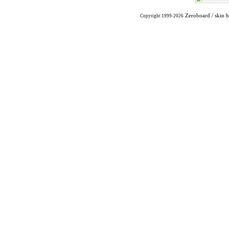
Zeroboard
/ skin 
Copyright 1999-2026