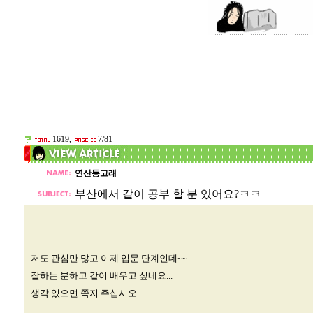
1619,
7/81
연산동고래
부산에서 같이 공부 할 분 있어요?ㅋㅋ
저도 관심만 많고 이제 입문 단계인데~~
잘하는 분하고 같이 배우고 싶네요...
생각 있으면 쪽지 주십시오.