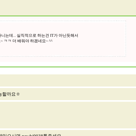
가능할까요ㅎ