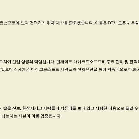
이크로소프트에 보다 전력하기 위해 대학을 중퇴했습니다. 이들은 PC가 모든 사무
트웨어 산업 성공의 핵심입니다. 현재에도 마이크로소프트의 주요 관리 및 전
고 있으며 전세계의 마이크로소프트 사원들과 전자우편을 통해 지속적으로 대화
술을 진보, 향상시키고 사람들이 컴퓨터를 보다 쉽고 저렴한 비용으로 즐길 수
가 넘는다는 사실이 이를 입증합니다.