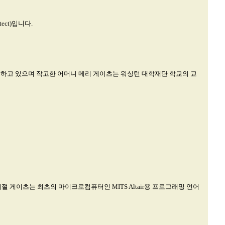
ect)입니다.
 활동하고 있으며 작고한 어머니 메리 게이츠는 워싱턴 대학재단 학교의 교
 게이츠는 최초의 마이크로컴퓨터인 MITS Altair용 프로그래밍 언어