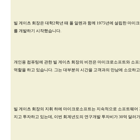
빌 게이츠 회장은 대학2학년 때 폴 알렌과 함께 1975년에 설립한 마
를 개발하기 시작했습니다.
개인용 컴퓨팅에 관한 빌 게이츠 회장의 비전은 마이크로소프트와 소프
역할을 하고 있습니다. 그는 대부분의 시간을 고객과의 만남에 소요하
빌 게이츠 회장의 지휘 하에 마이크로소프트는 지속적으로 소프트웨어 기
지고 투자하고 있는데, 이번 회계년도의 연구개발 투자비가 30억 달러