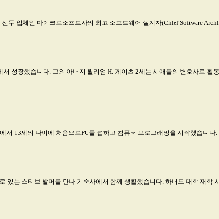
계 선두 업체인 마이크로소프트사의 최고 소프트웨어 설계자(Chief Software Archit
애틀에서 성장했습니다. 그의 아버지 윌리엄 H. 게이츠 2세는 시애틀의 변호사로
에서 13세의 나이에 처음으로PC를 접하고 컴퓨터 프로그래밍을 시작했습니다.
 있는 스티브 발머를 만나 기숙사에서 함께 생활했습니다. 하버드 대학 재학 시절