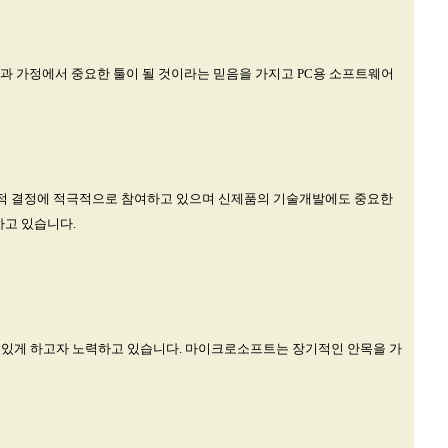
실과 가정에서 중요한 툴이 될 것이라는 믿음을 가지고 PC용 소프트웨어
략적 결정에 적극적으로 참여하고 있으며 신제품의 기술개발에도 중요한
하고 있습니다.
 있게 하고자 노력하고 있습니다. 마이크로소프트는 장기적인 안목을 가