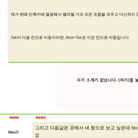
제가 한때 단축키에 열광해서 별의별 거의 모든 조합을 외우고 다닌적이 있었
Tab이 다음 칸으로 이동이라면, Shift+Tab은 이전 칸으로 이동입니다.
그리고 다음같은 곳에서 새 창으로 보고 싶은데 Shif
blue21
요