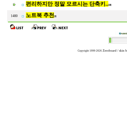
편리하지만 정말 모르시는 단축키..
[20]
노트북 추천
1480
[3]
Zeroboard
/ skin 
Copyright 1999-2026