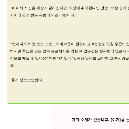
10. 이제 자신을 세상에 알리십시요. 직장에 취직한다면 연봉 1억은 쉽
사회에 인정 받는 사람이 되길 바랍니다.
7번까지 익히면 초보 프로그래머수준이 된것이고, 8번정도 익힐 수준이면
하지만 중요한 것은 업무 프로세서를 익힐 수 있는것은 실무밖에 없습니다
정보를 빼올 수 있나요? 마찬가지입니다. 해당 업무를 알아야 그 통신망
죠.
-출저 정보보안센터