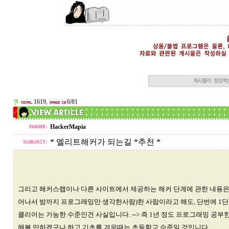
1619,
6/81
HackerMapia
* 엘리트해커가 되는길 *추천 *
그리고 해커스랩이나 다른 사이트에서 제공하는 해커 단계에 관한 내용은 
어나서 밤까지 프로그래밍만 생각한사람)한 사람이라고 해도, 단번에 1단
클리어는 가능한 수준인건 사실입니다. --> 즉 1년 정도 프로그래밍 공부
해볼 만하겠구나 하고 기초를 겨우때는 초등학교 수준일 것입니다.