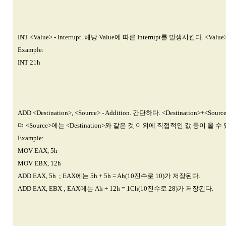
INT <Value> - Interrupt. 해당 Value에 따른 Interrupt를 발생
Example:
INT 21h
ADD <Destination>, <Source> - Addition. 간단하다. <Destination
며 <Source>에는 <Destination>와 같은 것 이외에 직접적인 값 등이 올 수 
Example:
MOV EAX, 5h
MOV EBX, 12h
ADD EAX, 5h ; EAX에는 5h + 5h = Ah(10진수로 10)가 저장된다.
ADD EAX, EBX ; EAX에는 Ah + 12h = 1Ch(10진수로 28)가 저장된다.