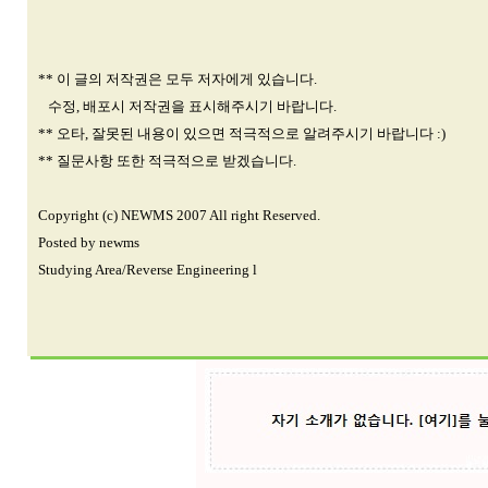
** 이 글의 저작권은 모두 저자에게 있습니다.
수정, 배포시 저작권을 표시해주시기 바랍니다.
** 오타, 잘못된 내용이 있으면 적극적으로 알려주시기 바랍니다 :)
** 질문사항 또한 적극적으로 받겠습니다.
Copyright (c) NEWMS 2007 All right Reserved.
Posted by newms
Studying Area/Reverse Engineering l