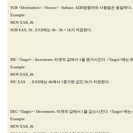
SUB <Destination>, <Source> - Subtact. ADD명령어와 사용법은
Example:
MOV EAX, 4h
SUB EAX, 3h ; EAX에는 4h - 3h = 1h가 저장된다.
INC <Target> - Increments. 타겟의 값에서 1을 증가시킨다. <Tar
Example:
MOV EAX, 4h
INC EAX ; EAX에는 4h에서 1증가된 값인 5h가 저장된다.
DEC <Target> - Decrements. 타겟의 값에서 1을 감소시킨다. <Tar
Example:
MOV EAX, 4h