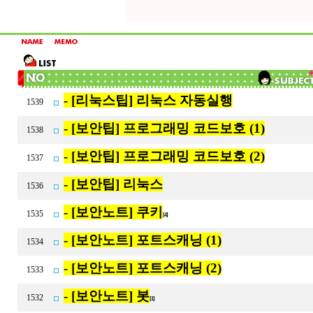
- [리눅스팁] 리눅스 자동실행
1539
- [보안팁] 프로그래밍 코드보호 (1)
1538
- [보안팁] 프로그래밍 코드보호 (2)
1537
- [보안팁] 리눅스
1536
- [보안노트] 쿠키
1535
[4]
- [보안노트] 포트스캐닝 (1)
1534
- [보안노트] 포트스캐닝 (2)
1533
- [보안노트] 봇
1532
[1]