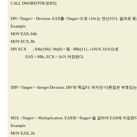
CALL DWORD PTR [EBX]
DIV <Target> - Division. EAX를 <Target>으로 나누는 연산이다. 
Example:
MOV EAX, 64h
MOV ECX, 9h
DIV ECX ; 64h(100) / 9h(9) = 몫 : 0Bh(11) , 나머지 1h이므로
EAX = 0Bh, ECX = 1h가 저장된다.
IDIV <Target> - Integer Division. DIV와 똑같다. 하지만 다른점은
MUL <Target> - Multiplication. EAX와 <Target>을 곱하여 EAX에 저장한
Example:
MOV EAX, 2h