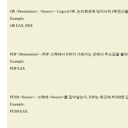
OR <Destination>, <Source> - Logical OR. 논리회로에 있어서의
Example:
OR EAX, EBX
POP <Destination> - POP. 스택에서 ESP가 가르키는 곳에서 주소값을 
Example:
POP EAX
PUSH <Source> - 스택에 <Source>를 집어넣는다. ESP는 최근에 PUSH
Example:
PUSH EAX