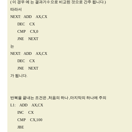
( 이 경우 에 는 결과가 0 으로 비교된 것으로 간주 됩니다.)
따라서
NEXT: ADD AX,CX
DEC CX
CMP CX,0
JNE NEXT
는
NEXT: ADD AX,CX
DEC CX
JNE NEXT
가 됩니다.
반복을 끝내는 조건은 ,처음의 하나 ,마지막의 하나에 주의
L1: ADD AX,CX
INC CX
CMP CX,100
JBE