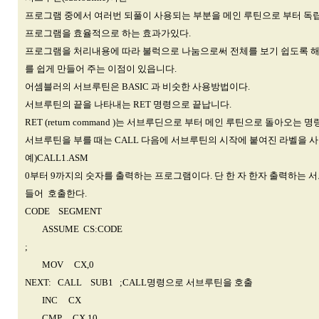
프로그램 중에서 여러번 되풀이 사용되는 부분을 메인 루틴으로 부터 독
프로그램을 효율적으로 하는 효과가있다.
프로그램을 처리내용에 따라 불럭으로 나눔으로써 전체를 보기 쉽도록 해
를 쉽게 만들어 주는 이점이 있읍니다.
어셈블러의 서브루틴은 BASIC 과 비숫한 사용방법이다.
서브루틴의 끝을 나타내는 RET 명령으로 끝납니다.
RET (return command )는 서브루딘으로 부터 메인 루틴으로 돌아오는 
서브루틴을 부를 때는 CALL 다음에 서브루틴의 시작에 붙여진 라벨을 
예)CALL1.ASM
0부터 9까지의 숫자를 출력하는 프로그램이다. 단 한 자 한자 출력하는 
들어 호출한다.
CODE SEGMENT
ASSUME CS:CODE
;
MOV CX,0
NEXT: CALL SUB1 ;CALL명령으로 서브루틴을 호출
INC CX
CMP CX,10