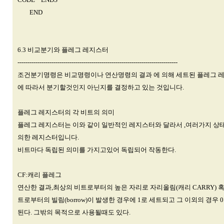
END
6.3 비교분기와 플레그 레지스터
--------------------------------------------------------------------------------
조건분기명령은 비교명령이나 연산명령의 결과 에 의해 세트된 플레그 
에 따라서 분기할것인지 아닌지를 결정하고 있는 것입니다.
플레그 레지스터의 각 비트의 의미
플레그 레지스터는 이와 같이 일반적인 레지스터와 달라서 ,여러가지 상
의한 레지스터입니다.
비트마다 독립된 의미를 가지고있어 독립되어 작동한다.
CF:캐리 플레그
연산한 결과,최상의 비트로부터의 높은 자리로 자리올림(캐리 CARRY) 
트로부터의 빌림(borrow)이 발생한 경우에 1로 세트되고 그 이외의 경우 
된다. 그밖의 목적으로 사용될때도 있다.