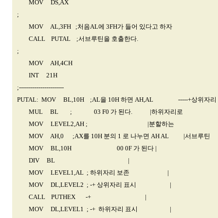
MOV DS,AX
;
MOV AL,3FH ;처음AL에 3FH가 들어 있다고 하자
CALL PUTAL ;서브루틴을 호출한다.
;
MOV AH,4CH
INT 21H
;-----------------------
PUTAL: MOV BL,10H ;AL을 10H 하면 AH,AL -----+상위자리
MUL BL ; 03 F0 가 된다. |하위자리로
MOV LEVEL2,AH ; |분할하는
MOV AH,0 ;AX를 10H 분의 1 로 나누면 AH AL |서브루틴
MOV BL,10H 00 0F 가 된다 |
DIV BL |
MOV LEVEL1,AL ; 하위자리 보존 |
MOV DL,LEVEL2 ; -+ 상위자리 표시 |
CALL PUTHEX -+ |
MOV DL,LEVEL1 ; -+ 하위자리 표시 |