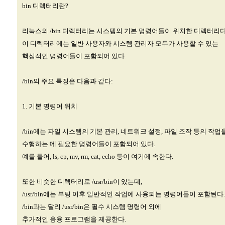
bin 디렉터리란?
리눅스의 /bin 디렉터리는 시스템의 기본 명령어들이 위치한 디렉터리다
이 디렉터리에는 일반 사용자와 시스템 관리자 모두가 사용할 수 있는
핵심적인 명령어들이 포함되어 있다.
/bin의 주요 특징은 다음과 같다:
1. 기본 명령어 위치
/bin에는 파일 시스템의 기본 관리, 네트워크 설정, 파일 조작 등의 작업
수행하는 데 필요한 명령어들이 포함되어 있다.
예를 들어, ls, cp, mv, rm, cat, echo 등이 여기에 속한다.
또한 비슷한 디렉터리로 /usr/bin이 있는데,
/usr/bin에는 부팅 이후 일반적인 작업에 사용되는 명령어들이 포함된다.
/bin과는 달리 /usr/bin은 필수 시스템 명령어 외에
추가적인 응용 프로그램을 제공한다.