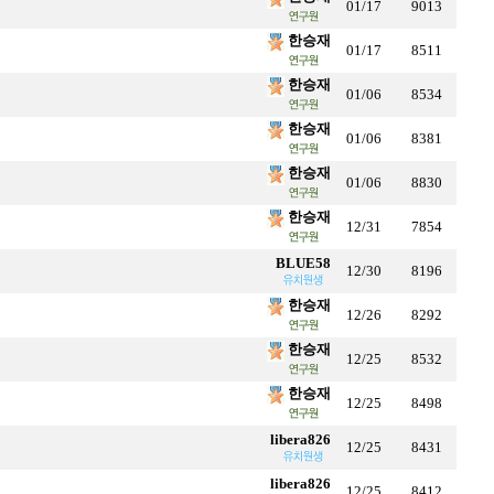
01/17
9013
한승재
01/17
8511
한승재
01/06
8534
한승재
01/06
8381
한승재
01/06
8830
한승재
12/31
7854
BLUE58
12/30
8196
한승재
12/26
8292
한승재
12/25
8532
한승재
12/25
8498
libera826
12/25
8431
libera826
12/25
8412