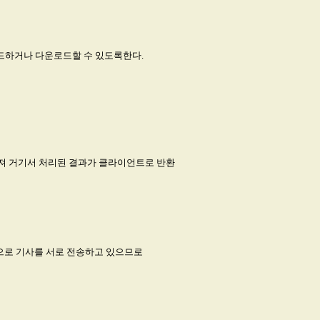
드하거나 다운로드할 수 있도록한다.
내져 거기서 처리된 결과가 클라이언트로 반환
적으로 기사를 서로 전송하고 있으므로