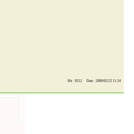
Hit : 9212 Date : 2009/02/22 11:24