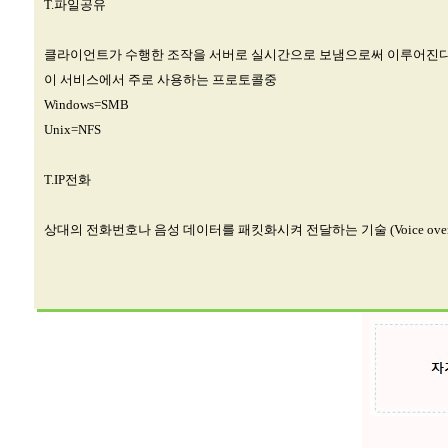
T.파일공유
클라이언트가 수행한 조작을 서버로 실시간으로 보냄으로써 이루어진다
이 서비스에서 주로 사용하는 프로토콜중
Windows=SMB
Unix=NFS
T.IP전화
상대의 전화번호나 음성 데이터를 패킷화시켜 전달하는 기술 (Voice over 