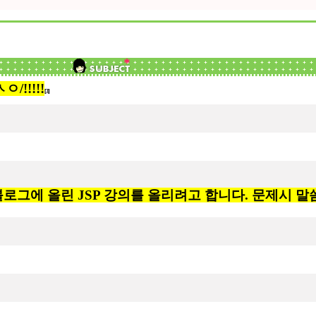
!!!!!
[3]
그에 올린 JSP 강의를 올리려고 합니다. 문제시 말씀부