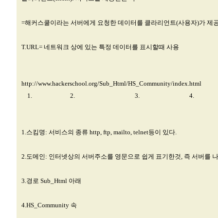
=해커스쿨이라는 서버에게 요청한 데이터를 클라리언트(사용자)가 제
T.URL= 네트워크 상에 있는 특정 데이터를 표시할때 사용
http://www.hackerschool.org/Sub_Html/HS_Community/index.html
1. 2. 3. 4. 
1.스킴명: 서비스의 종류 http, ftp, mailto, telnet등이 있다.
2.도메인: 인터넷상의 서버주소를 영문으로 쉽게 표기한것, 즉 서버를 
3.경로 Sub_Html 아래
4.HS_Community 속