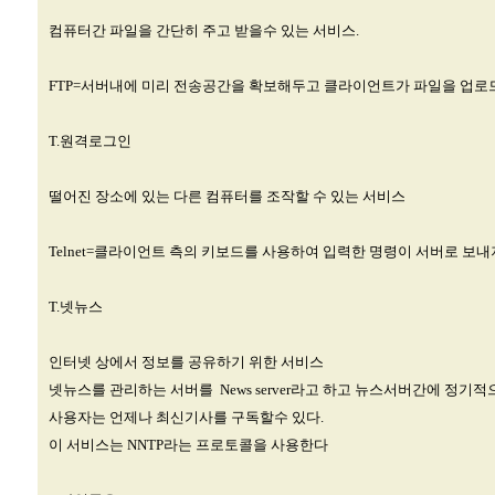
컴퓨터간 파일을 간단히 주고 받을수 있는 서비스.
FTP=서버내에 미리 전송공간을 확보해두고 클라이언트가 파일을 업로
T.원격로그인
떨어진 장소에 있는 다른 컴퓨터를 조작할 수 있는 서비스
Telnet=클라이언트 측의 키보드를 사용하여 입력한 명령이 서버로 보
T.넷뉴스
인터넷 상에서 정보를 공유하기 위한 서비스
넷뉴스를 관리하는 서버를 News server라고 하고 뉴스서버간에 정기
사용자는 언제나 최신기사를 구독할수 있다.
이 서비스는 NNTP라는 프로토콜을 사용한다