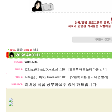
1619,
4/81
xellos1234
123.jpg (0 Byte)
, Download : 110
[오른쪽 버튼 눌러 다운 받기]
1234.jpg (0 Byte)
, Download : 108
[오른쪽 버튼 눌러 다운 받기]
리버싱 직접 공부하실수 있게 해드립니다.