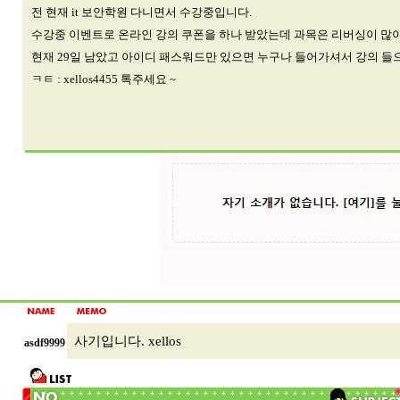
전 현재 it 보안학원 다니면서 수강중입니다.
수강중 이벤트로 온라인 강의 쿠폰을 하나 받았는데 과목은 리버싱이 많
현재 29일 남았고 아이디 패스워드만 있으면 누구나 들어가셔서 강의 들
ㅋㅌ : xellos4455 톡주세요 ~
사기입니다. xellos
asdf9999