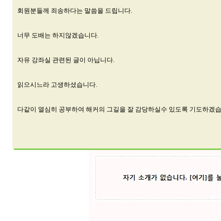
회원분들께 죄송하다는 말씀을 드립니다.
너무 도배는 하지않겠습니다.
자유 강좌실 관련된 글이 아닙니다.
읽으시느라 고생하셨습니다.
다같이 열심히 공부하여 해커의 그길을 잘 감당하실수 있도록 기도하겠습