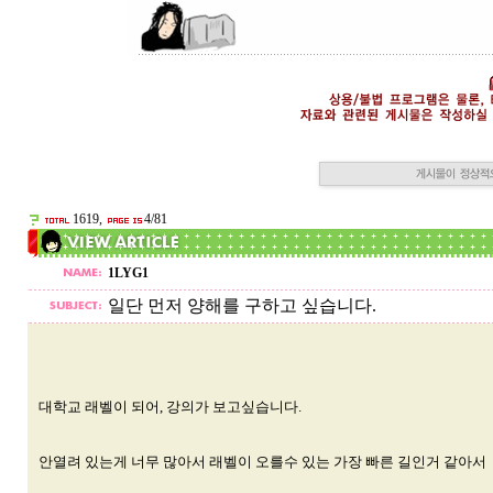
1619,
4/81
1LYG1
일단 먼저 양해를 구하고 싶습니다.
대학교 래벨이 되어, 강의가 보고싶습니다.
안열려 있는게 너무 많아서 래벨이 오를수 있는 가장 빠른 길인거 같아서