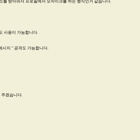
소를 받아와서 프로필에서 모자이크를 하는 형식인거 같습니다.
 도 사용이 가능합니다.
메시지 " 공격도 가능합니다.
의 주겠습니다.