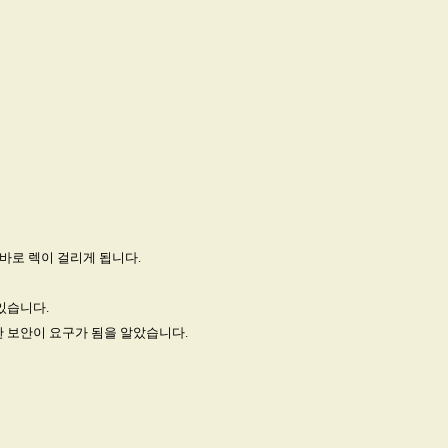
 바로 렉이 걸리게 됩니다.
있습니다.
 보안이 요구가 됨을 알았습니다.