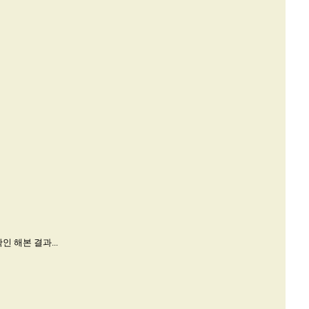
 해본 결과...