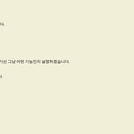
다.
기선 그냥 어떤 기능인지 설명하겠습니다.
.