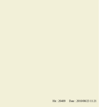
Hit : 20409 Date : 2010/08/23 11:21