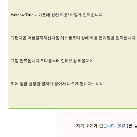
Window Title ←가운데 한칸 띄움! 이렇게 입력합니다.
그런다음 더블클릭하신다음 익스플로러 창에 띄울 문자열을 입력합니다.
그럼 완료입니다!!! 다음부터 인터넷창 띄울때에..
뒤에 방금 설정한 글자가 붙어서 나오게 됩니다~ ㅎㅎ