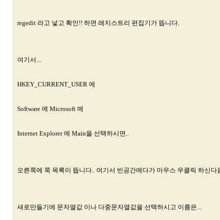
regedit 라고 넣고 확인!! 하면 레지스트리 편집기가 뜹니다.
여기서...
HKEY_CURRENT_USER 에
Software 에 Microsoft 에
Internet Explorer 에 Main을 선택하시면..
오른쪽에 쭉 목록이 뜹니다.. 여기서 빈공간에다가 마우스 우클릭 하신다음
새로만들기에 문자열값 이나 다중문자열값을 선택하시고 이름은...