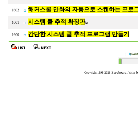
해커스쿨 만화의 자동으로 스캔하는 프로
1602
시스템 콜 추적 확장판
1601
[2]
간단한 시스템 콜 추적 프로그램 만들기
1600
Zeroboard
/ skin 
Copyright 1999-2026