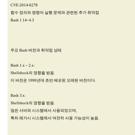
CVE-2014-6278
함수 정의와 명령어 실행 문제와 관련된 추가 취약점
Bash 1.14~4.3
주요 Bash 버전과 취약점 상태
Bash 1.x ~ 2.x:
Shellshock의 영향을 받음.
이 버전은 1990년대 초반 배포된 오래된 버전이다.
Bash 3.x:
Shellshock의 영향을 받음.
많은 서버와 시스템에서 사용되었으며,
특히 레거시 시스템에서 여전히 사용 가능성이 높음.