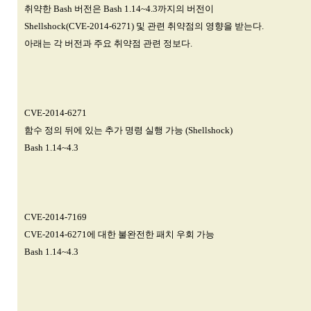
취약한 Bash 버전은 Bash 1.14~4.3까지의 버전이
Shellshock(CVE-2014-6271) 및 관련 취약점의 영향을 받는다.
아래는 각 버전과 주요 취약점 관련 정보다.
CVE-2014-6271
함수 정의 뒤에 있는 추가 명령 실행 가능 (Shellshock)
Bash 1.14~4.3
CVE-2014-7169
CVE-2014-6271에 대한 불완전한 패치 우회 가능
Bash 1.14~4.3