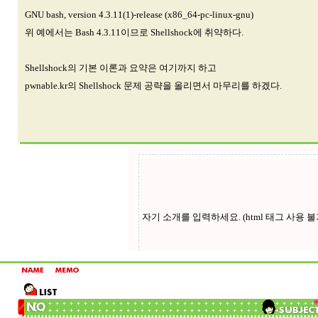
GNU bash, version 4.3.11(1)-release (x86_64-pc-linux-gnu)
위 예에서는 Bash 4.3.11이므로 Shellshock에 취약하다.
Shellshock의 기본 이론과 요약은 여기까지 하고
pwnable.kr의 Shellshock 문제 공략을 올리면서 마무리를 하겠다.