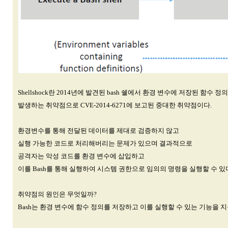
Shellshock란 2014년에 발견된 bash 쉘에서 환경 변수에 저장된 함수 
발생하는 취약점으로 CVE-2014-6271에 보고된 중대한 취약점이다.
환경변수를 통해 전달된 데이터를 제대로 검증하지 않고
실행 가능한 코드로 처리해버리는 문제가 있으며 결과적으로
공격자는 악성 코드를 환경 변수에 삽입하고
이를 Bash를 통해 실행하여 시스템 권한으로 임의의 명령을 실행할 수 있
취약점의 원인은 무엇일까?
Bash는 환경 변수에 함수 정의를 저장하고 이를 실행할 수 있는 기능을 