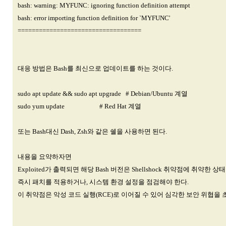
bash: warning: MYFUNC: ignoring function definition attempt
bash: error importing function definition for `MYFUNC'
===================================
대응 방법은 Bash를 최신으로 업데이트를 하는 것이다.
sudo apt update && sudo apt upgrade # Debian/Ubuntu 계열
sudo yum update # Red Hat 계열
또는 Bash대신 Dash, Zsh와 같은 쉘을 사용하면 된다.
내용을 요약하자면
Exploited가 출력되면 해당 Bash 버전은 Shellshock 취약점에 취약한 상태
즉시 패치를 적용하거나, 시스템 환경 설정을 점검해야 한다.
이 취약점은 악성 코드 실행(RCE)로 이어질 수 있어 심각한 보안 위협을 