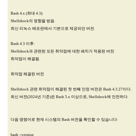
Bash 4.x (최대 4.3):
Shellshock의 영향을 받음.
최신 리눅스 배포판에서 기본으로 제공되던 버전.
Bash 4.3 이후:
Shellshock과 관련된 모든 취약점에 대한 패치가 적용된 버전.
취약점이 해결됨.
취약점 해결된 버전
Shellshock 관련 취약점이 해결된 첫 번째 안정 버전은 Bash 4.3.27이다.
최신 버전(2024년 기준)은 Bash 5.x 이상으로, Shellshock에 안전하다.
다음 명령어로 현재 시스템의 Bash 버전을 확인할 수 있습니다:
bash --version