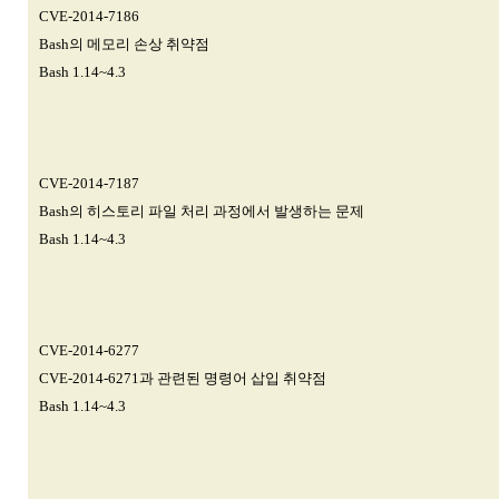
CVE-2014-7186
Bash의 메모리 손상 취약점
Bash 1.14~4.3
CVE-2014-7187
Bash의 히스토리 파일 처리 과정에서 발생하는 문제
Bash 1.14~4.3
CVE-2014-6277
CVE-2014-6271과 관련된 명령어 삽입 취약점
Bash 1.14~4.3