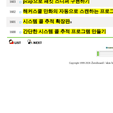
pcap으로 패킷 스니퍼 구현하기
1603
해커스쿨 만화의 자동으로 스캔하는 프로
1602
시스템 콜 추적 확장판
1601
[2]
간단한 시스템 콜 추적 프로그램 만들기
1600
Zeroboard
/ skin 
Copyright 1999-2026