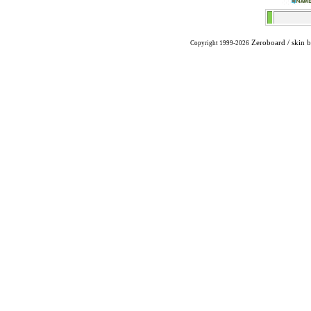
Zeroboard
/ skin 
Copyright 1999-2026