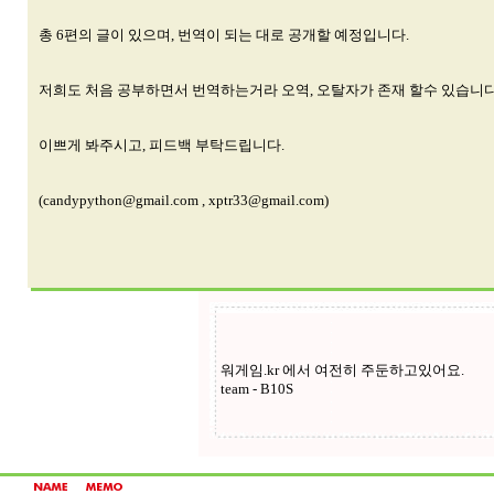
총 6편의 글이 있으며, 번역이 되는 대로 공개할 예정입니다.
저희도 처음 공부하면서 번역하는거라 오역, 오탈자가 존재 할수 있습니다
이쁘게 봐주시고, 피드백 부탁드립니다.
(candypython@gmail.com ,
xptr33@gmail.com
)