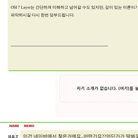
OSI 7 Layer는 간단하게 이해하고 넘어갈 수도 있지만, 깊이 있는 
파악하시길 다시 한번 당부드립니다.
-------------------------------------------------------------------------------
이건 네이버에서 찾은거에요..어떤가요??어딘가가 딱봐도 이
H.R.T