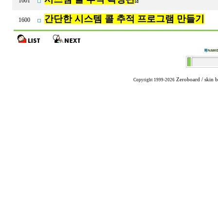
1601
[2]
간단한 시스템 콜 추적 프로그램 만들기
1600
Zeroboard
/ skin 
Copyright 1999-2026