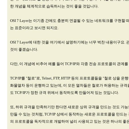
한 개념을 체계적으로 습득하시는 것이 좋을 것입니다.
OSI 7 Layer는 이기종 간에도 충분히 연결될 수 있는 네트워크를 구현할
는 표준이라고 보시면 되지요.
OSI 7 Layer에 대한 것을 여기에서 설명하기에는 너무 벅찬 내용이구요
것이 좋겠습니다.
다만, 이 개념에 비추어 예를 들어 TCP/IP와 각종 전송 프로토콜의 관
TCP/IP를 "철로"로, Telnet, FTP, HTTP 등의 프로토콜들을 "철로
화물열차 등이 운행하고 있는데, 이 모든 열차들은 철로가 허용하는 규격을 반드
도 TCP/IP가 정한 규격 위에서 동작하도록 만들어져 있는 것입니다.
또, 하위 규격을 만족하기만 한다면 새로운 상위 규격을 만드는 것도 가능합니다
만들 수 있는 것처럼, TCP/IP 상에서 동작하는 새로운 프로토콜을 만드는 길
의 프로토콜을 독자적으로 개발하여 널리 사용되고 있는 것은 하나의 좋은 