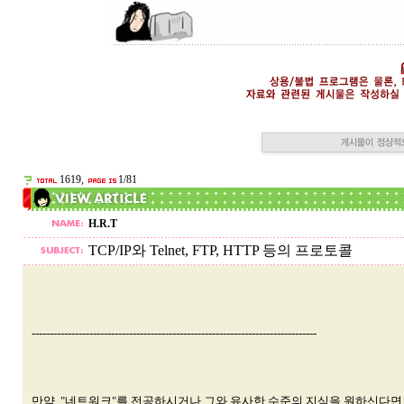
1619,
1/81
H.R.T
TCP/IP와 Telnet, FTP, HTTP 등의 프로토콜
-------------------------------------------------------------------------------
만약, "네트워크"를 전공하시거나 그와 유사한 수준의 지식을 원하신다면, 간단하게 이