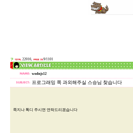
22016,
9/1101
wodnjs12
프로그래밍 쪽 과외해주실 스승님 찾습니다
쪽지나 톡디 주시면 연락드리겠습니다