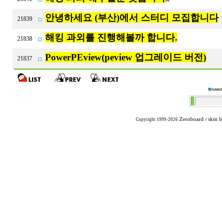
안녕하세요 (부산)에서 스터디 모집합니다
21839
해킹 과외를 진행해볼까 합니다.
21838
PowerPEview(peview 업그레이드 버전)
21837
Zeroboard
/ skin 
Copyright 1999-2026