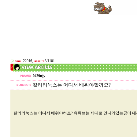
22016,
8/1101
0429njy
칼리리눅스는 어디서 배워야할까요?
칼리리눅스는 어디서 배워야하죠? 유튜브는 제대로 안나와있는곳이 대