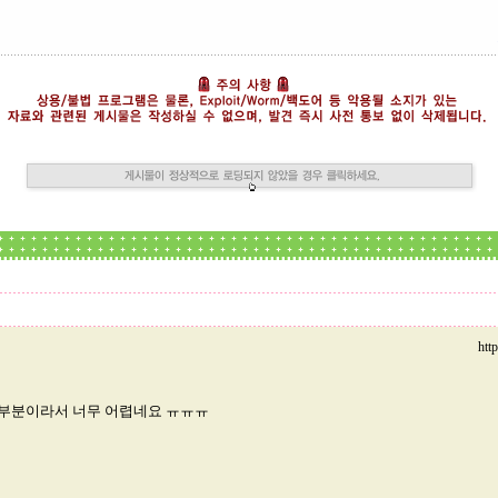
htt
부분이라서 너무 어렵네요 ㅠㅠㅠ