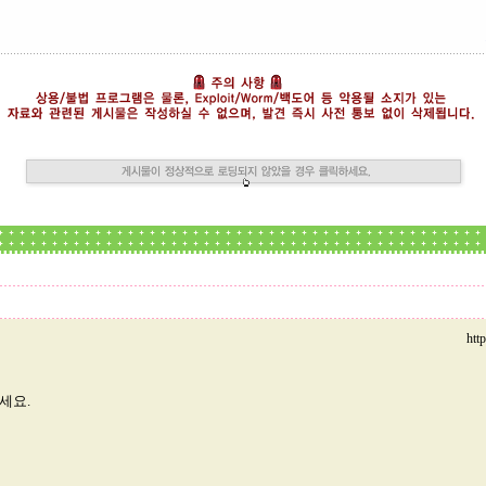
htt
세요.