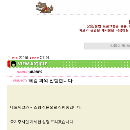
22016,
7/1101
jsi606897
해킹 과외 진행합니다
네트워크와 시스템 전문으로 진행중입니다.
쪽지주시면 자세한 설명 드리겠습니다