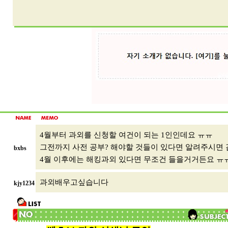
4월부터 과외를 신청할 여건이 되는 1인인데요 ㅠㅠ
그전까지 사전 공부? 해야할 것들이 있다면 알려주시면 
bxbs
4월 이후에는 해킹과외 있다면 무조건 들을거거든요 ㅠ
과외배우고싶습니다
kjy1234