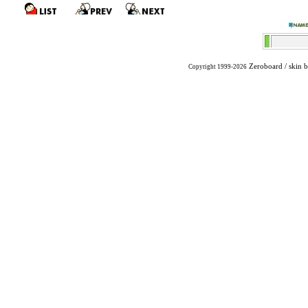
Zeroboard
/ skin 
Copyright 1999-2026