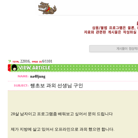
22016,
6/1101
na48jung
쌩초보 과외 선생님 구인
28살 남자이고 프로그램좀 배워보고 싶어서 문의 드립니다
제가 지방에 살고 있어서 오프라인으로 과외 했으면 합니다.