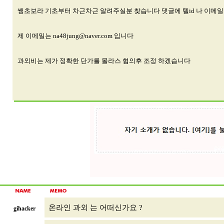
쌩초보라 기초부터 차근차근 알려주실분 찾습니다 댓글에 텔id 나 이메일
제 이메일는
na48jung@naver.com
입니다
과외비는 제가 정확한 단가를 몰라스 협의후 조정 하겠습니다
온라인 과외 는 어떠신가요 ?
gihacker