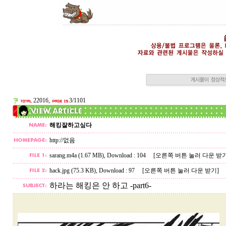
22016,
3/1101
해킹잘하고싶다
http://없음
sarang.m4a (1.67 MB)
, Download : 104
[오른쪽 버튼 눌러 다운 받기
hack.jpg (75.3 KB)
, Download : 97
[오른쪽 버튼 눌러 다운 받기]
하라는 해킹은 안 하고 -part6-