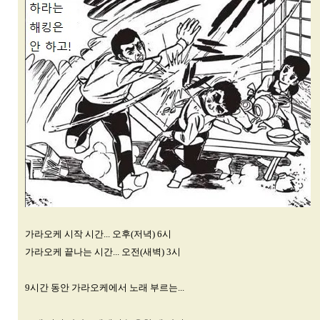
가라오케 시작 시간... 오후(저녁) 6시
가라오케 끝나는 시간... 오전(새벽) 3시
9시간 동안 가라오케에서 노래 부르는...