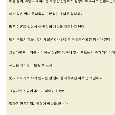
예를 들어, 태양의 에너지는 핵융합 반응에서 질량이 에너지로 변환되면서
이 수식은 현대 물리학의 근본적인 개념을 형성하며,
많은 이론과 실험이 이 공식의 예측을 지원하고 있다.
빛의 속도의 제곱... C의 제곱은 C가 양수든 음수든 어쨌든 양수가 된다.
그렇다면 에너지를 의미하는 질량이 양수니 빛의 속도는 허수가 되어야
시간을 과거로 되돌릴 수 있다...
빛의 속도가 허수가 된다는 건 현대 물리학에선 너무 먼 개념이니...
그렇다면 질량이 음수가 되어야 하는데...
질량은 만유인력... 중력에 영향을 받는다.