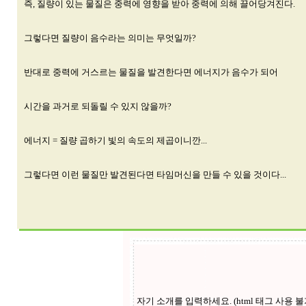
즉, 질량이 있는 물질은 중력에 영향을 받아 중력에 의해 끌어당겨진다.
그렇다면 질량이 음수라는 의미는 무엇일까?
반대로 중력에 거스르는 물질을 발견한다면 에너지가 음수가 되어
시간을 과거로 되돌릴 수 있지 않을까?
에너지 = 질량 곱하기 빛의 속도의 제곱이니깐...
그렇다면 이런 물질만 발견된다면 타임머신을 만들 수 있을 것이다...