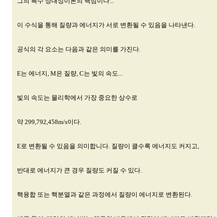
그의 특수 상대성이론의 핵심이다...
이 수식을 통해 질량과 에너지가 서로 변환될 수 있음을 나타낸다.
공식의 각 요소는 다음과 같은 의미를 가진다.
E는 에너지, M은 질량, C는 빛의 속도...
빛의 속도는 물리학에서 가장 중요한 상수로
약 299,792,458m/s이다.
E로 변환될 수 있음을 의미합니다. 질량이 클수록 에너지도 커지고,
반대로 에너지가 큰 경우 질량도 커질 수 있다.
핵융합 또는 핵분열과 같은 과정에서 질량이 에너지로 변환된다.